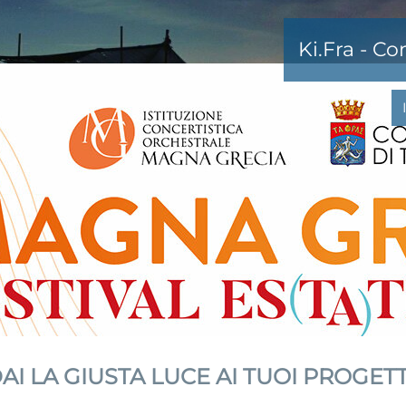
Ki.Fra - C
AI LA GIUSTA LUCE AI TUOI PROGETT